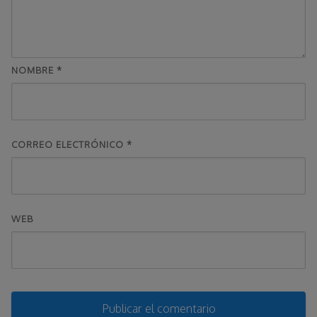
NOMBRE
*
CORREO ELECTRÓNICO
*
WEB