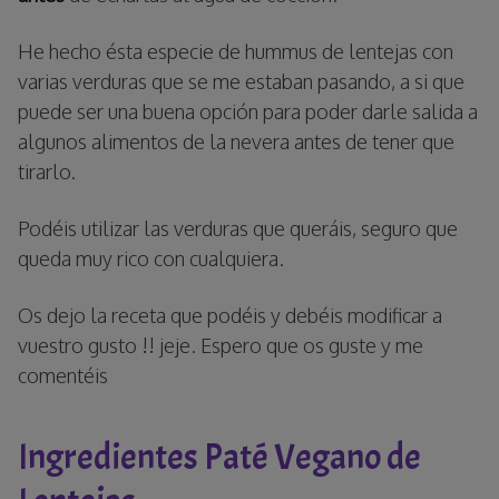
He hecho ésta especie de hummus de lentejas con
varias verduras que se me estaban pasando, a si que
puede ser una buena opción para poder darle salida a
algunos alimentos de la nevera antes de tener que
tirarlo.
Podéis utilizar las verduras que queráis, seguro que
queda muy rico con cualquiera.
Os dejo la receta que podéis y debéis modificar a
vuestro gusto !! jeje. Espero que os guste y me
comentéis
Ingredientes Paté Vegano de