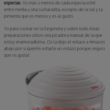
especias
. Yo más o menos de cada especia eché
entre media y una cucharadita, excepto de la sal y la
pimienta que es menos y es al gusto.
Yo para cocinar en la furgoneta y sobre todo éstas
preparaciones utilizo una picadora manual de la que
estoy enamoradísima. Os la dejo el enlace a Amazon
abajo por si queréis echarle un vistazo porque seguro
que os gusta!