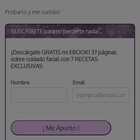
Probarlo y me contáis!
SUSCRÍBETE para no perderte nada!
¡Descárgate GRATIS mi EBOOK! 37 páginas
sobre cuidado facial con 7 RECETAS
EXCLUSIVAS
Nombre
Email