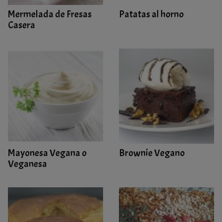
Mermelada de Fresas
Patatas al horno
Casera
Mayonesa Vegana o
Brownie Vegano
Veganesa