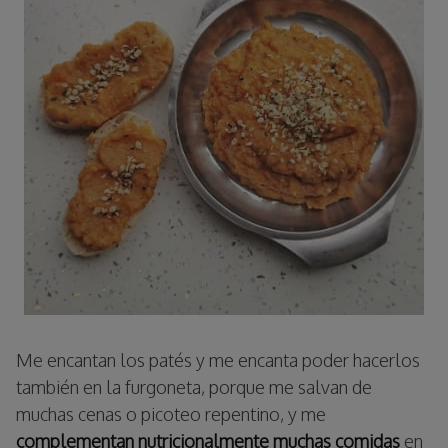
Me encantan los patés y me encanta poder hacerlos
también en la furgoneta, porque me salvan de
muchas cenas o picoteo repentino, y me
complementan nutricionalmente muchas comidas
en