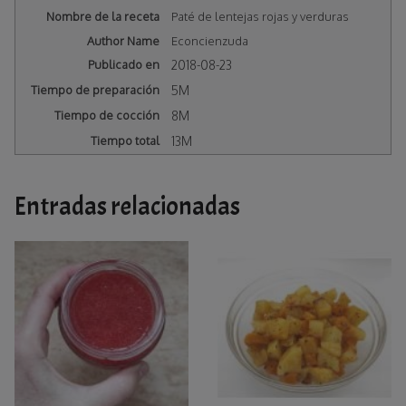
Nombre de la receta
Paté de lentejas rojas y verduras
Author Name
Econcienzuda
Publicado en
2018-08-23
Tiempo de preparación
5M
Tiempo de cocción
8M
Tiempo total
13M
Entradas relacionadas