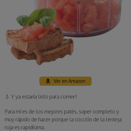
Ver en Amazon
💧 Y ya estaría listo para comer!
Para mí es de los mejores patés, super completo y
muy rápido de hacer porque la cocción de la lenteja
roja es rapidísima.