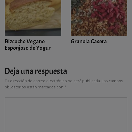
Bizcocho Vegano
Granola Casera
Esponjoso de Yogur
Deja una respuesta
Tu dirección de correo electrónico no será publicada.
Los campos
obligatorios están marcados con
*