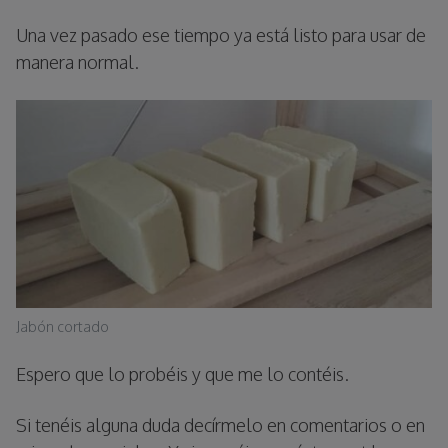
Una vez pasado ese tiempo ya está listo para usar de
manera normal.
Jabón cortado
Espero que lo probéis y que me lo contéis.
Si tenéis alguna duda decírmelo en comentarios o en