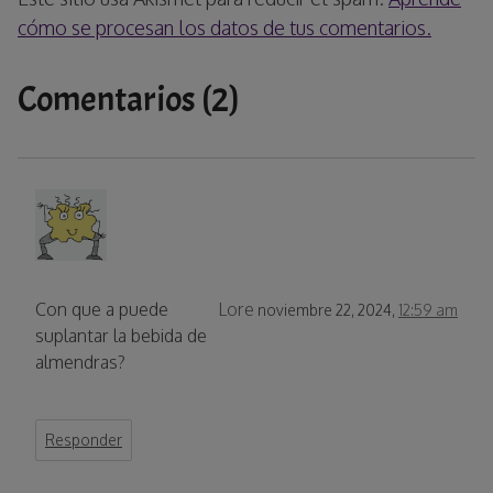
cómo se procesan los datos de tus comentarios.
Comentarios (2)
Con que a puede
Lore
noviembre 22, 2024,
12:59 am
suplantar la bebida de
almendras?
Responder