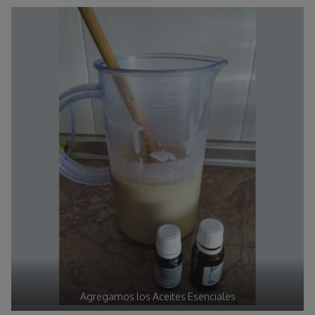
Agregamos los Aceites Esenciales