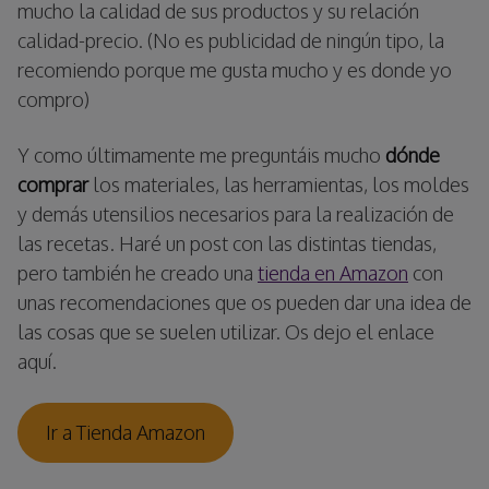
mucho la calidad de sus productos y su relación
calidad-precio. (No es publicidad de ningún tipo, la
recomiendo porque me gusta mucho y es donde yo
compro)
Y como últimamente me preguntáis mucho
dónde
comprar
los materiales, las herramientas, los moldes
y demás utensilios necesarios para la realización de
las recetas. Haré un post con las distintas tiendas,
pero también he creado una
tienda en Amazon
con
unas recomendaciones que os pueden dar una idea de
las cosas que se suelen utilizar. Os dejo el enlace
aquí.
Ir a Tienda Amazon