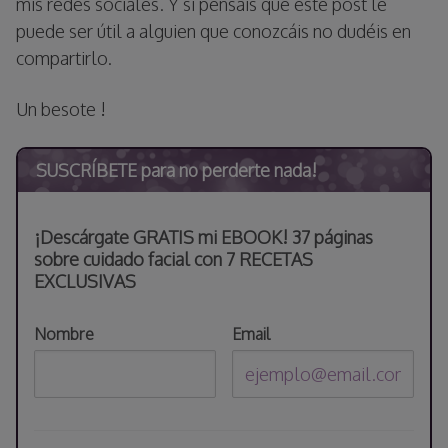
mis redes sociales. Y si pensáis que éste post le
puede ser útil a alguien que conozcáis no dudéis en
compartirlo.
Un besote !
SUSCRÍBETE para no perderte nada!
¡Descárgate GRATIS mi EBOOK! 37 páginas
sobre cuidado facial con 7 RECETAS
EXCLUSIVAS
Nombre
Email