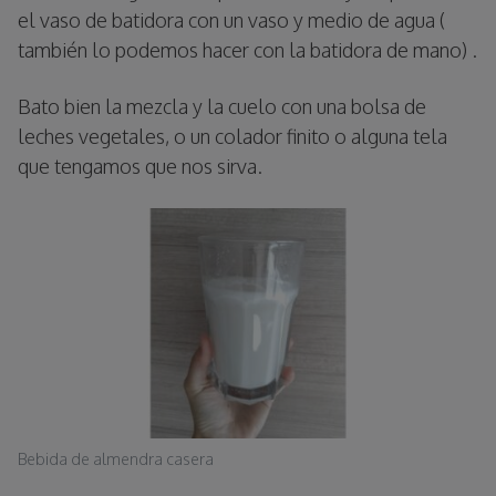
el vaso de batidora con un vaso y medio de agua (
también lo podemos hacer con la batidora de mano) .
Bato bien la mezcla y la cuelo con una bolsa de
leches vegetales, o un colador finito o alguna tela
que tengamos que nos sirva.
Bebida de almendra casera