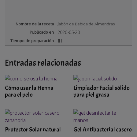
Nombre de la receta
Jabón de Bebida de Almendras
Publicado en
2020-05-20
Tiempo de preparación
1H
Entradas relacionadas
Cómo usar la Henna
Limpiador Facial sólido
para el pelo
para piel grasa
Protector Solar natural
Gel Antibacterial casero