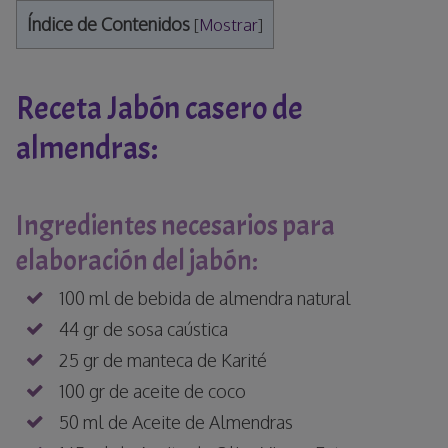
Índice de Contenidos
[
Mostrar
]
Receta Jabón casero de
almendras:
Ingredientes necesarios para
elaboración del jabón:
100 ml de bebida de almendra natural
44 gr de sosa caústica
25 gr de manteca de Karité
100 gr de aceite de coco
50 ml de Aceite de Almendras