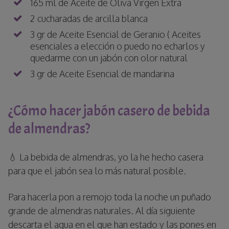
165 ml de Aceite de Oliva Virgen Extra
2 cucharadas de arcilla blanca
3 gr de Aceite Esencial de Geranio ( Aceites
esenciales a elección o puedo no echarlos y
quedarme con un jabón con olor natural
3 gr de Aceite Esencial de mandarina
¿Cómo hacer jabón casero de bebida
de almendras?
💧 La bebida de almendras, yo la he hecho casera
para que el jabón sea lo más natural posible.
Para hacerla pon a remojo toda la noche un puñado
grande de almendras naturales. Al día siguiente
descarta el agua en el que han estado y las pones en