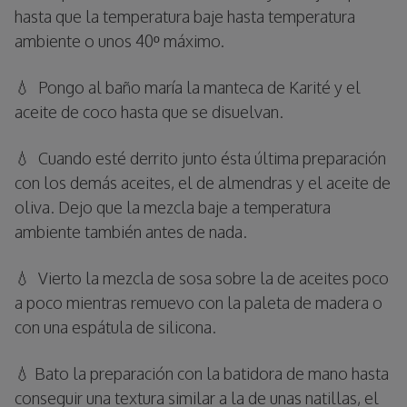
hasta que la temperatura baje hasta temperatura
ambiente o unos 40º máximo.
💧 Pongo al baño maría la manteca de Karité y el
aceite de coco hasta que se disuelvan.
💧 Cuando esté derrito junto ésta última preparación
con los demás aceites, el de almendras y el aceite de
oliva. Dejo que la mezcla baje a temperatura
ambiente también antes de nada.
💧 Vierto la mezcla de sosa sobre la de aceites poco
a poco mientras remuevo con la paleta de madera o
con una espátula de silicona.
💧 Bato la preparación con la batidora de mano hasta
conseguir una textura similar a la de unas natillas, el