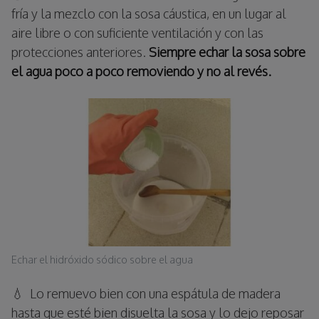
fría y la mezclo con la sosa cáustica, en un lugar al
aire libre o con suficiente ventilación y con las
protecciones anteriores.
Siempre echar la sosa sobre
el agua poco a poco removiendo y no al revés.
Echar el hidróxido sódico sobre el agua
💧 Lo remuevo bien con una espátula de madera
hasta que esté bien disuelta la sosa y lo dejo reposar