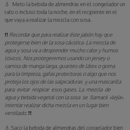
💧 Meto la bebida de almendras en el congelador un
rato o incluso toda la noche, en el recipiente en el
que vaya a realizar la mezcla con sosa.
❗❗
Recordar que para realizar éste jabón hay que
protegerse bien de la sosa cáustica. La mezcla de
agua y sosa va a desprender mucho calor y humos
tóxicos. Nos protegeremos usando un jersey o
camisa de manga larga, guantes de látex o goma
para la limpieza, gafas protectoras o algo que nos
proteja los ojos de las salpicaduras y una mascarilla
para evitar respirar esos gases. La mezcla de
agua y bebida vegetal con la sosa se llamará «lejía».
Intentar realizar dicha mezcla en un lugar bien
ventilado.
❗❗
💧 Saco la bebida de almendras del congelador bien