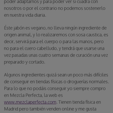
poder adaptarnos y para poder ver si cuadra con
nosotros o por el contrario no podemos sostenerlo
en nuestra vida diaria.
Éste jabón es vegano, no lleva ningún ingrediente de
origen animal, y lo realizaremos con sosa caustica, es
decir, servirá para el cuerpo o para las manos, pero
no para el cuero cabelludo, y tendrá que usarse una
vez pasadas unas cuatro semanas de curación una vez
preparado y cortado.
Algunos ingredientes quizá sean un poco más difíciles
de conseguir en tiendas físicas o droguerías normales.
Para lo que no podáis conseguir yo siempre compro
en Mezcla Perfecta, la web es
www.mezclaperfecta.com
. Tienen tienda física en
Madrid pero también venden online y me gusta