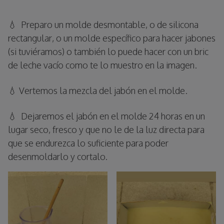
💧 Preparo un molde desmontable, o de silicona
rectangular, o un molde específico para hacer jabones
(si tuviéramos) o también lo puede hacer con un bric
de leche vacío como te lo muestro en la imagen.
💧 Vertemos la mezcla del jabón en el molde.
💧 Dejaremos el jabón en el molde 24 horas en un
lugar seco, fresco y que no le de la luz directa para
que se endurezca lo suficiente para poder
desenmoldarlo y cortalo.