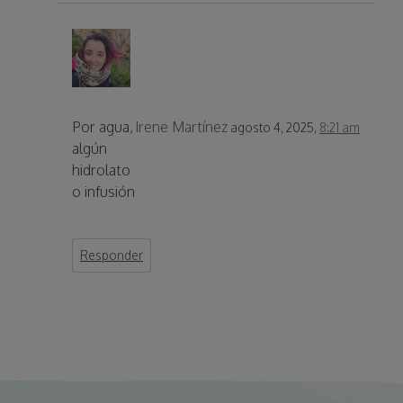
Por agua,
Irene Martínez
agosto 4, 2025,
8:21 am
algún
hidrolato
o infusión
Responder