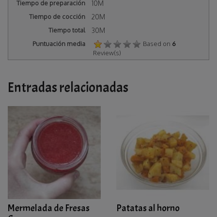
Tiempo de preparación
10M
Tiempo de cocción
20M
Tiempo total
30M
Puntuación media
Based on
6
Review(s)
Entradas relacionadas
Mermelada de Fresas
Patatas al horno