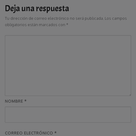
Deja una respuesta
Tu dirección de correo electrónico no será publicada.
Los campos
obligatorios están marcados con
*
NOMBRE
*
CORREO ELECTRÓNICO
*