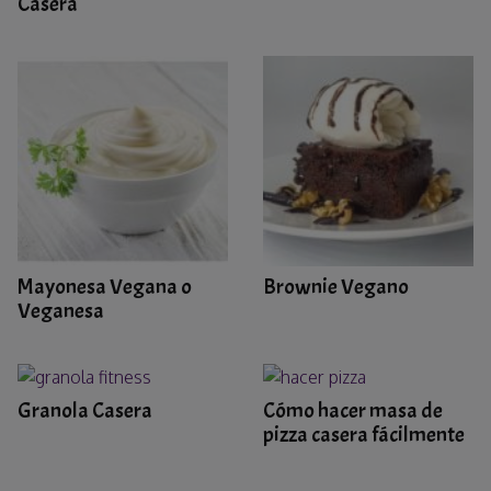
Casera
Mayonesa Vegana o
Brownie Vegano
Veganesa
Granola Casera
Cómo hacer masa de
pizza casera fácilmente