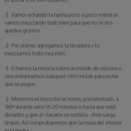
💧 Vamos echando la harina poco a poco mientras
vamos mezclando todo bien para que no se nos
queden grumos.
💧 Por último, agregamos la levadura y lo
mezclamos todo muy bien.
💧 Echamos la mezcla sobre un molde de silicona o
sino enharinamos cualquier otro molde para evitar
que se pegue.
💧 Metemos el bizcocho al horno, precalentado, a
180º durante unos 15-20 minutos o hasta que esté
doradito y que al clavarle un cuchillo , éste salga
limpio. Así comprobaremos que la masa del interior
está hecha.