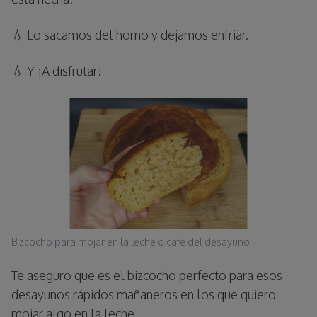
💧 Lo sacamos del horno y dejamos enfriar.
💧 Y ¡A disfrutar!
Bizcocho para mojar en la leche o café del desayuno
Te aseguro que es el bizcocho perfecto para esos
desayunos rápidos mañaneros en los que quiero
mojar algo en la leche.