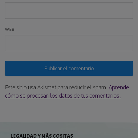
WEB
Este sitio usa Akismet para reducir el spam.
Aprende
cómo se procesan los datos de tus comentarios.
LEGALIDAD Y MÁS COSITAS