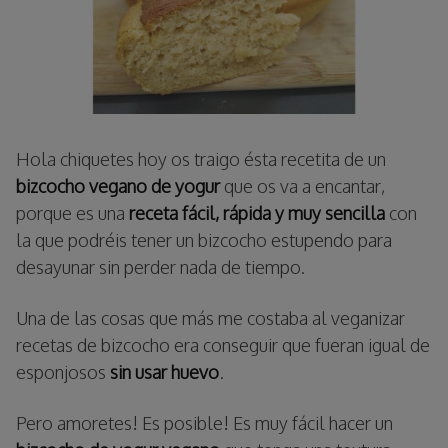
Hola chiquetes hoy os traigo ésta recetita de un
bizcocho vegano de yogur
que os va a encantar,
porque es una
receta fácil, rápida y muy sencilla
con
la que podréis tener un bizcocho estupendo para
desayunar sin perder nada de tiempo.
Una de las cosas que más me costaba al veganizar
recetas de bizcocho era conseguir que fueran igual de
esponjosos
sin usar huevo
.
Pero amoretes! Es posible! Es muy fácil hacer un