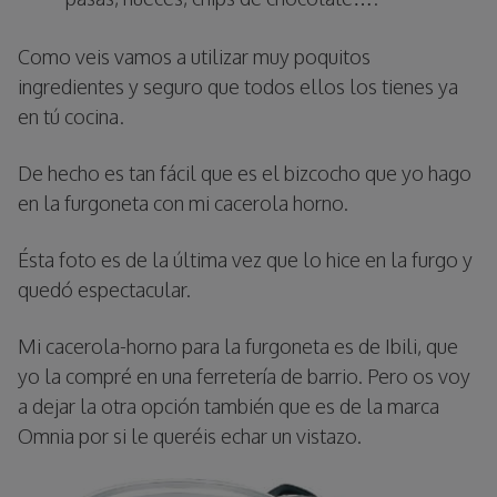
Como veis vamos a utilizar muy poquitos
ingredientes y seguro que todos ellos los tienes ya
en tú cocina.
De hecho es tan fácil que es el bizcocho que yo hago
en la furgoneta con mi cacerola horno.
Ésta foto es de la última vez que lo hice en la furgo y
quedó espectacular.
Mi cacerola-horno para la furgoneta es de Ibili, que
yo la compré en una ferretería de barrio. Pero os voy
a dejar la otra opción también que es de la marca
Omnia por si le queréis echar un vistazo.