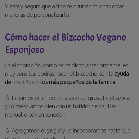
Y estoy segura que a tí se te ocurren muchas otras
maneras de personalizarlo.
Cómo hacer el Bizcocho Vegano
Esponjoso
La elaboración, como te he dicho anteriormente, es
muy sencilla, podrás hacer el bizcocho con la
ayuda
de
los niños o
los más pequeños de la familia
.
💧 Echamos en un bol el aceite de girasol y el azúcar
y lo mezclamos bien con un batidor de varillas
manual o con un tenedor.
💧 Agregamos el yogur y lo incorporamos hasta que
el azúcar esté bien disuelto.