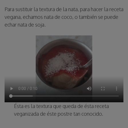
Para sustituir la textura de la nata, para hacer la receta
vegana, echamos nata de coco, o también se puede
echar nata de soja.
Ésta es la textura que queda de ésta receta
veganizada de éste postre tan conocido.