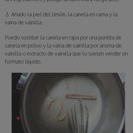
💧 Añado la piel del limón, la canela en rama y la
vaina de vainilla.
Puedo sustituir la canela en rapa por una puntita de
canela en polvo y la vaina de vainilla por aroma de
vainilla o extracto de vainilla que lo suelen vender en
formato líquido.