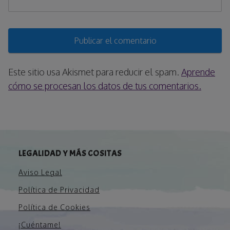
Este sitio usa Akismet para reducir el spam.
Aprende
cómo se procesan los datos de tus comentarios.
LEGALIDAD Y MÁS COSITAS
Aviso Legal
Política de Privacidad
Política de Cookies
¡Cuéntame!