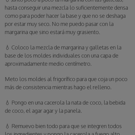
hasta conseguir una mezcla lo suficientemente densa
como para poder hacer la base y que no se deshaga
por estar muy seco. No me puedo pasar con la
margarina que sino estará muy grasiento.
💧 Coloco la mezcla de margarina y galletas en la
base de los moldes individuales con una capa de
aproximadamente medio centímetro.
Meto los moldes al frigorífico para que coja un poco
más de consistencia mientras hago el relleno.
💧 Pongo en una cacerola la nata de coco, la bebida
de coco, el agar agar y la panela.
💧 Remuevo bien todo para que se integren todos
los ingredientes y pongo la cacerola a fuego alto.