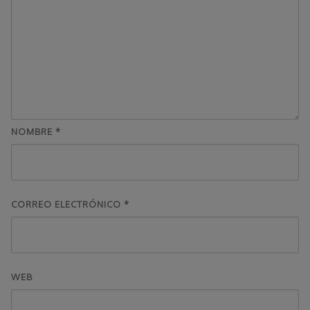
NOMBRE
*
CORREO ELECTRÓNICO
*
WEB