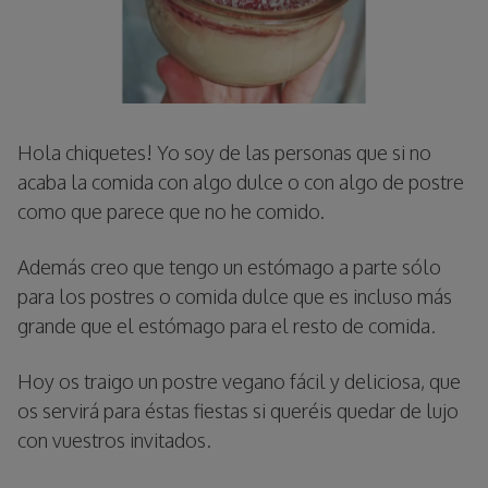
Hola chiquetes! Yo soy de las personas que si no
acaba la comida con algo dulce o con algo de postre
como que parece que no he comido.
Además creo que tengo un estómago a parte sólo
para los postres o comida dulce que es incluso más
grande que el estómago para el resto de comida.
Hoy os traigo un postre vegano fácil y deliciosa, que
os servirá para éstas fiestas si queréis quedar de lujo
con vuestros invitados.