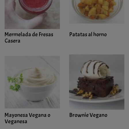
Mermelada de Fresas
Patatas al horno
Casera
Mayonesa Vegana o
Brownie Vegano
Veganesa