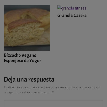
Granola Casera
Bizcocho Vegano
Esponjoso de Yogur
Deja una respuesta
Tu dirección de correo electrónico no será publicada.
Los campos
obligatorios están marcados con
*