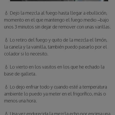
💧 Dejo la mezcla al fuego hasta llegar a ebullición,
momento en el que mantengo el fuego medio –bajo
unos 3 minutos sin dejar de remover con unas varillas.
💧 Lo retiro del fuego y quito de la mezcla el limón,
la canela y la vainilla, también puedo pasarlo por el
colador si lo necesito.
💧 Lo vierto en los vasitos en los que he echado la
base de galleta.
💧 Lo dejo enfriar todo y cuando esté a temperatura
ambiente lo puedo ya meter en el frigorífico, más o
menos una hora.
💧 Una vez endurecida la mezcla echo por encima una