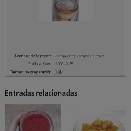
Nombre de la receta
Panna cotta vegana de coco
Publicado en
2018-12-25
Tiempo de preparación
30M
Entradas relacionadas