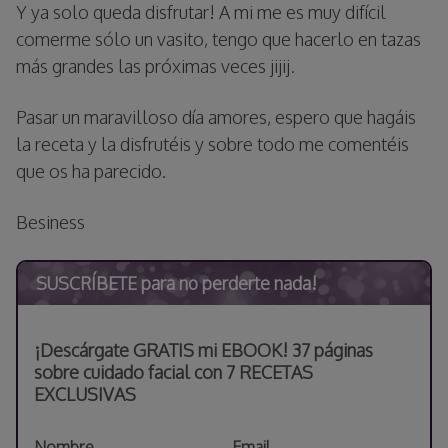
Y ya solo queda disfrutar! A mi me es muy difícil
comerme sólo un vasito, tengo que hacerlo en tazas
más grandes las próximas veces jijij.
Pasar un maravilloso día amores, espero que hagáis
la receta y la disfrutéis y sobre todo me comentéis
que os ha parecido.
Besiness
SUSCRÍBETE para no perderte nada!
¡Descárgate GRATIS mi EBOOK! 37 páginas
sobre cuidado facial con 7 RECETAS
EXCLUSIVAS
Nombre
Email