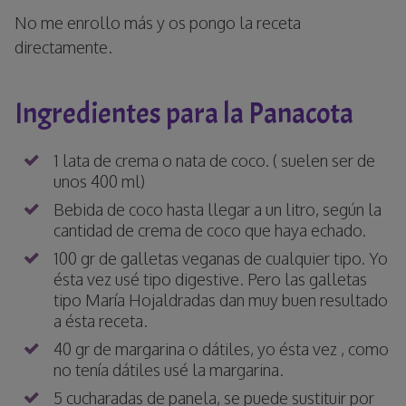
No me enrollo más y os pongo la receta
directamente.
Ingredientes para la Panacota
1 lata de crema o nata de coco. ( suelen ser de
unos 400 ml)
Bebida de coco hasta llegar a un litro, según la
cantidad de crema de coco que haya echado.
100 gr de galletas veganas de cualquier tipo. Yo
ésta vez usé tipo digestive. Pero las galletas
tipo María Hojaldradas dan muy buen resultado
a ésta receta.
40 gr de margarina o dátiles, yo ésta vez , como
no tenía dátiles usé la margarina.
5 cucharadas de panela, se puede sustituir por