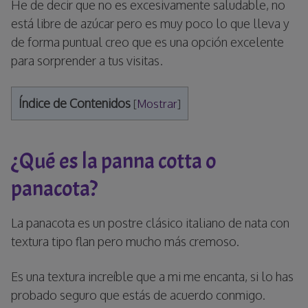
He de decir que no es excesivamente saludable, no
está libre de azúcar pero es muy poco lo que lleva y
de forma puntual creo que es una opción excelente
para sorprender a tus visitas.
Índice de Contenidos
[
Mostrar
]
¿Qué es la panna cotta o
panacota?
La panacota es un postre clásico italiano de nata con
textura tipo flan pero mucho más cremoso.
Es una textura increíble que a mi me encanta, si lo has
probado seguro que estás de acuerdo conmigo.