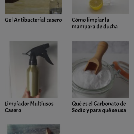
Gel Antibacterial casero
Cómo limpiar la
mampara de ducha
Limpiador Multiusos
Qué es el Carbonato de
Casero
Sodio y para qué se usa