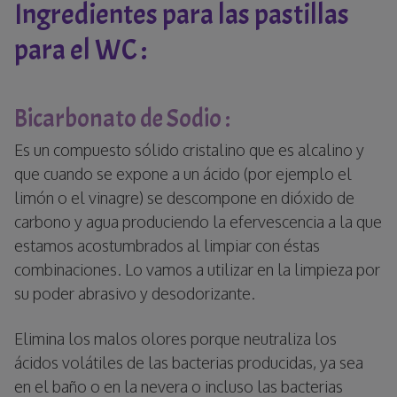
Ingredientes para las pastillas
para el WC :
Bicarbonato de Sodio :
Es un compuesto sólido cristalino que es alcalino y
que cuando se expone a un ácido (por ejemplo el
limón o el vinagre) se descompone en dióxido de
carbono y agua produciendo la efervescencia a la que
estamos acostumbrados al limpiar con éstas
combinaciones. Lo vamos a utilizar en la limpieza por
su poder abrasivo y desodorizante.
Elimina los malos olores porque neutraliza los
ácidos volátiles de las bacterias producidas, ya sea
en el baño o en la nevera o incluso las bacterias