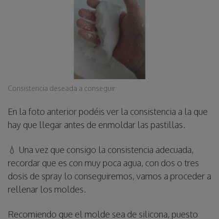
Consistencia deseada a conseguir
En la foto anterior podéis ver la consistencia a la que
hay que llegar antes de enmoldar las pastillas.
💧 Una vez que consigo la consistencia adecuada,
recordar que es con muy poca agua, con dos o tres
dosis de spray lo conseguiremos, vamos a proceder a
rellenar los moldes.
Recomiendo que el molde sea de silicona, puesto