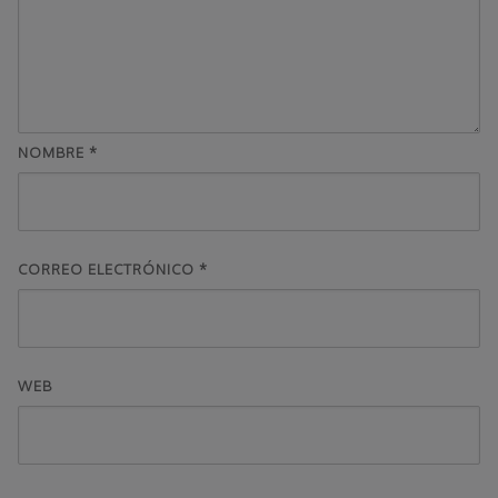
NOMBRE
*
CORREO ELECTRÓNICO
*
WEB