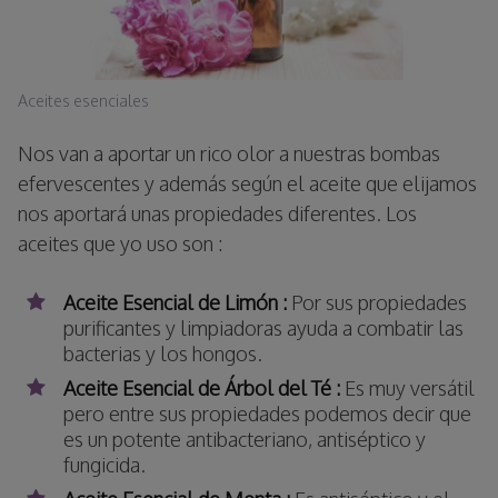
Aceites esenciales
Nos van a aportar un rico olor a nuestras bombas
efervescentes y además según el aceite que elijamos
nos aportará unas propiedades diferentes. Los
aceites que yo uso son :
Aceite Esencial de Limón :
Por sus propiedades
purificantes y limpiadoras ayuda a combatir las
bacterias y los hongos.
Aceite Esencial de Árbol del Té :
Es muy versátil
pero entre sus propiedades podemos decir que
es un potente antibacteriano, antiséptico y
fungicida.