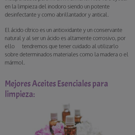
en la limpieza del inodoro siendo un potente
desinfectante y como abrillantador y antical.
El ácido cítrico es un antioxidante y un conservante
natural y al ser un ácido es altamente corrosivo, por
ello tendremos que tener cuidado al utilizarlo
sobre determinados materiales como la madera o el
mármol.
Mejores Aceites Esenciales para
limpieza: