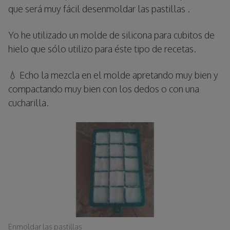
que será muy fácil desenmoldar las pastillas .
Yo he utilizado un molde de silicona para cubitos de
hielo que sólo utilizo para éste tipo de recetas.
💧 Echo la mezcla en el molde apretando muy bien y
compactando muy bien con los dedos o con una
cucharilla.
Enmoldar las pastillas