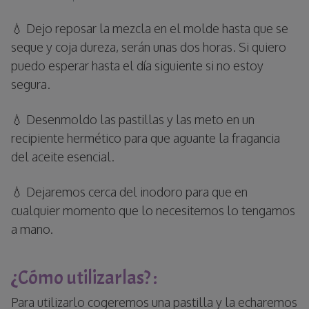
💧 Dejo reposar la mezcla en el molde hasta que se
seque y coja dureza, serán unas dos horas. Si quiero
puedo esperar hasta el día siguiente si no estoy
segura.
💧 Desenmoldo las pastillas y las meto en un
recipiente hermético para que aguante la fragancia
del aceite esencial.
💧 Dejaremos cerca del inodoro para que en
cualquier momento que lo necesitemos lo tengamos
a mano.
¿Cómo utilizarlas? :
Para utilizarlo cogeremos una pastilla y la echaremos