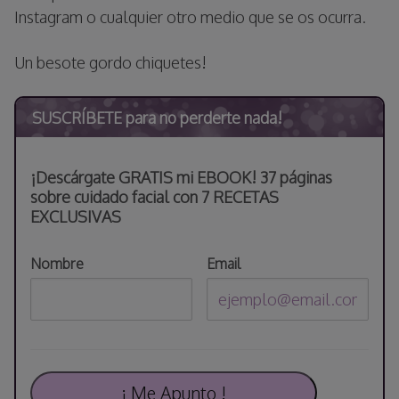
Instagram o cualquier otro medio que se os ocurra.
Un besote gordo chiquetes!
SUSCRÍBETE para no perderte nada!
¡Descárgate GRATIS mi EBOOK! 37 páginas
sobre cuidado facial con 7 RECETAS
EXCLUSIVAS
Nombre
Email