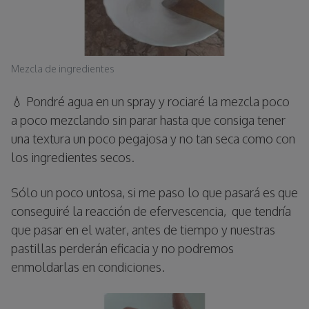
Mezcla de ingredientes
💧 Pondré agua en un spray y rociaré la mezcla poco
a poco mezclando sin parar hasta que consiga tener
una textura un poco pegajosa y no tan seca como con
los ingredientes secos.
Sólo un poco untosa, si me paso lo que pasará es que
conseguiré la reacción de efervescencia, que tendría
que pasar en el water, antes de tiempo y nuestras
pastillas perderán eficacia y no podremos
enmoldarlas en condiciones.