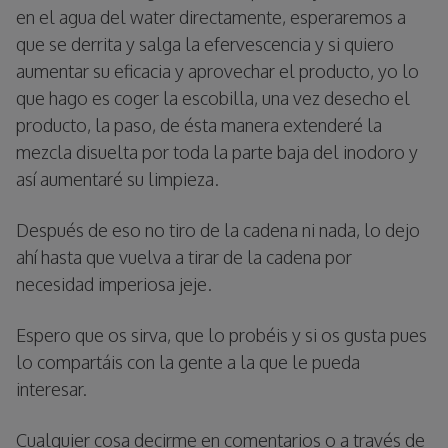
en el agua del water directamente, esperaremos a
que se derrita y salga la efervescencia y si quiero
aumentar su eficacia y aprovechar el producto, yo lo
que hago es coger la escobilla, una vez desecho el
producto, la paso, de ésta manera extenderé la
mezcla disuelta por toda la parte baja del inodoro y
así aumentaré su limpieza.
Después de eso no tiro de la cadena ni nada, lo dejo
ahí hasta que vuelva a tirar de la cadena por
necesidad imperiosa jeje.
Espero que os sirva, que lo probéis y si os gusta pues
lo compartáis con la gente a la que le pueda
interesar.
Cualquier cosa decirme en comentarios o a través de