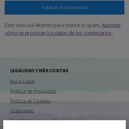
Este sitio usa Akismet para reducir el spam.
Aprende
cómo se procesan los datos de tus comentarios.
LEGALIDAD Y MÁS COSITAS
Aviso Legal
Política de Privacidad
Política de Cookies
¡Cuéntame!
Suscríbete a mis cositas