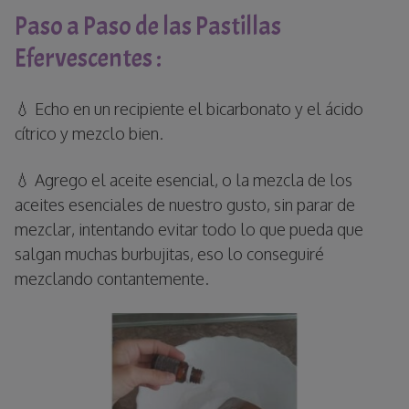
Paso a Paso de las Pastillas
Efervescentes :
💧 Echo en un recipiente el bicarbonato y el ácido
cítrico y mezclo bien.
💧 Agrego el aceite esencial, o la mezcla de los
aceites esenciales de nuestro gusto, sin parar de
mezclar, intentando evitar todo lo que pueda que
salgan muchas burbujitas, eso lo conseguiré
mezclando contantemente.