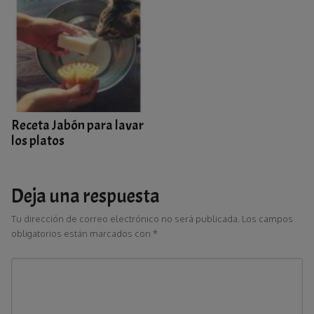
Receta Jabón para lavar
los platos
Deja una respuesta
Tu dirección de correo electrónico no será publicada.
Los campos
obligatorios están marcados con
*