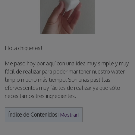
Hola chiquetes!
Me paso hoy por aquí con una idea muy simple y muy
fácil de realizar para poder mantener nuestro water
limpio mucho más tiempo. Son unas pastillas
efervescentes muy fáciles de realizar ya que sólo
necesitamos tres ingredientes.
Índice de Contenidos
[
Mostrar
]