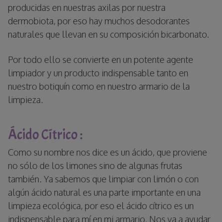
producidas en nuestras axilas por nuestra
dermobiota, por eso hay muchos desodorantes
naturales que llevan en su composición bicarbonato.
Por todo ello se convierte en un potente agente
limpiador y un producto indispensable tanto en
nuestro botiquín como en nuestro armario de la
limpieza.
Ácido Cítrico :
Como su nombre nos dice es un ácido, que proviene
no sólo de los limones sino de algunas frutas
también. Ya sabemos que limpiar con limón o con
algún ácido natural es una parte importante en una
limpieza ecológica, por eso el ácido cítrico es un
indispensable para mí en mi armario. Nos va a ayudar